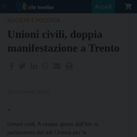
Accedi
SOCIETÀ E POLITICA
Unioni civili, doppia
manifestazione a Trento
23 Gennaio 2016
>
Unioni civili. A cinque giorni dall’iter in
parlamento del ddl Cirinnà per la