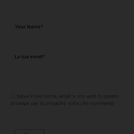
Your Name
*
La tua email
*
Salva il mio nome, email e sito web in questo
browser per la prossima volta che commento.