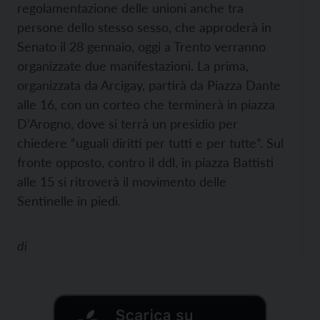
regolamentazione delle unioni anche tra
persone dello stesso sesso, che approderà in
Senato il 28 gennaio, oggi a Trento verranno
organizzate due manifestazioni. La prima,
organizzata da Arcigay, partirà da Piazza Dante
alle 16, con un corteo che terminerà in piazza
D’Arogno, dove si terrà un presidio per
chiedere “uguali diritti per tutti e per tutte”. Sul
fronte opposto, contro il ddl, in piazza Battisti
alle 15 si ritroverà il movimento delle
Sentinelle in piedi.
di