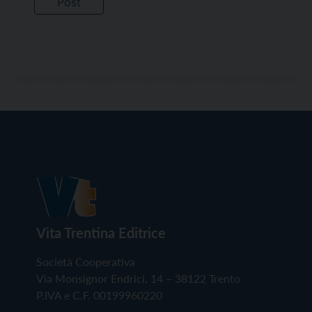
Vita Trentina Editrice
Società Cooperativa
Via Monsignor Endrici, 14 – 38122 Trento
P.IVA e C.F. 00199960220