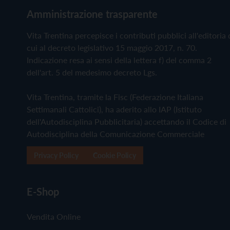
Amministrazione trasparente
Vita Trentina percepisce i contributi pubblici all'editoria 
cui al decreto legislativo 15 maggio 2017, n. 70.
Indicazione resa ai sensi della lettera f) del comma 2
dell'art. 5 del medesimo decreto Lgs.
Vita Trentina, tramite la Fisc (Federazione Italiana
Settimanali Cattolici), ha aderito allo IAP (Istituto
dell'Autodisciplina Pubblicitaria) accettando il Codice di
Autodisciplina della Comunicazione Commerciale
Privacy Policy
Cookie Policy
E-Shop
Vendita Online