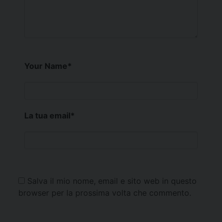
Your Name
*
La tua email
*
Salva il mio nome, email e sito web in questo
browser per la prossima volta che commento.