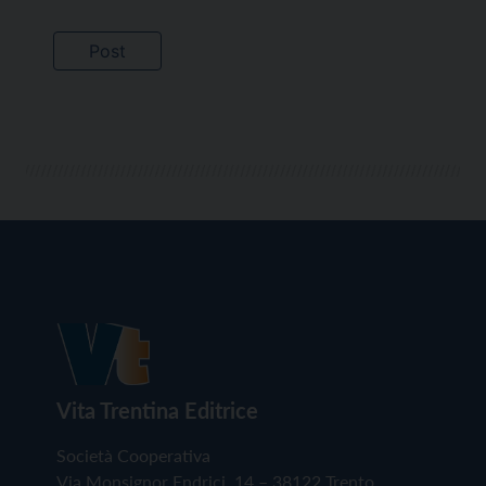
Vita Trentina Editrice
Società Cooperativa
Via Monsignor Endrici, 14 – 38122 Trento