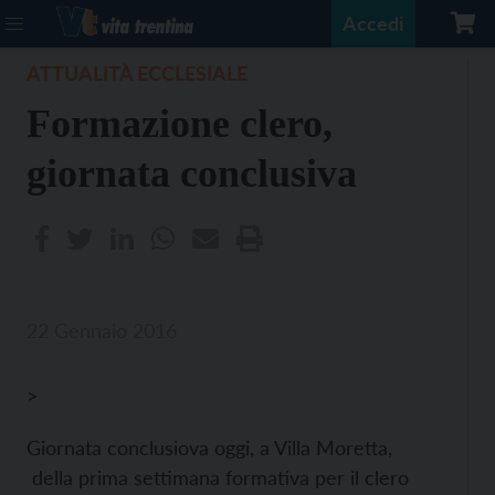
Accedi
ATTUALITÀ ECCLESIALE
Formazione clero,
giornata conclusiva
22 Gennaio 2016
>
Giornata conclusiova oggi, a Villa Moretta,
della prima settimana formativa per il clero