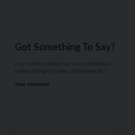
Got Something To Say?
Il tuo indirizzo email non sarà pubblicato.
I
campi obbligatori sono contrassegnati
*
Your comment