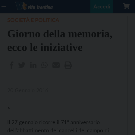
Accedi
SOCIETÀ E POLITICA
Giorno della memoria,
ecco le iniziative
20 Gennaio 2016
>
Il 27 gennaio ricorre il 71° anniversario
dell’abbattimento dei cancelli del campo di