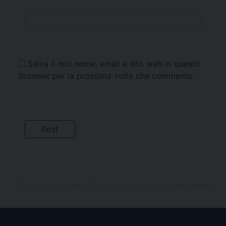
Salva il mio nome, email e sito web in questo
browser per la prossima volta che commento.