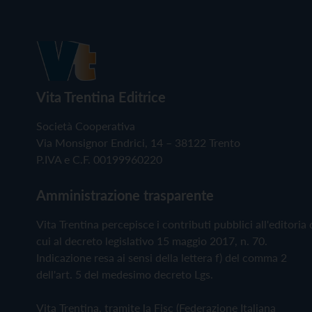
Vita Trentina Editrice
Società Cooperativa
Via Monsignor Endrici, 14 – 38122 Trento
P.IVA e C.F. 00199960220
Amministrazione trasparente
Vita Trentina percepisce i contributi pubblici all'editoria 
cui al decreto legislativo 15 maggio 2017, n. 70.
Indicazione resa ai sensi della lettera f) del comma 2
dell'art. 5 del medesimo decreto Lgs.
Vita Trentina, tramite la Fisc (Federazione Italiana