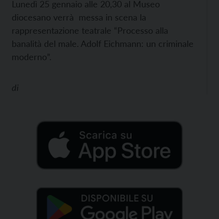
Lunedì 25 gennaio alle 20,30 al Museo
diocesano verrà messa in scena la
rappresentazione teatrale “Processo alla
banalità del male. Adolf Eichmann: un criminale
moderno”.
di