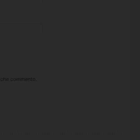
ta che commento.