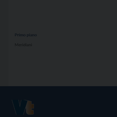
Primo piano
Meridiani