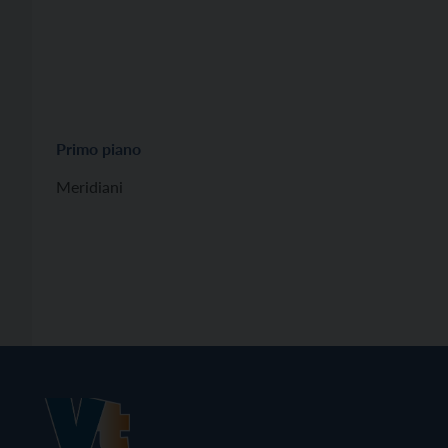
Primo piano
Meridiani