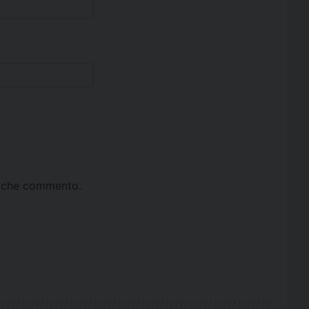
ta che commento.