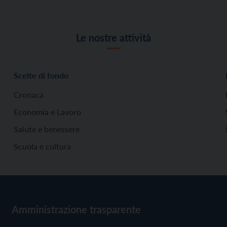
Le nostre attività
Scelte di fondo
Cronaca
Economia e Lavoro
Salute e benessere
Scuola e cultura
Amministrazione trasparente