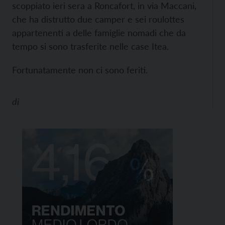
scoppiato ieri sera a Roncafort, in via Maccani,
che ha distrutto due camper e sei roulottes
appartenenti a delle famiglie nomadi che da
tempo si sono trasferite nelle case Itea.
Fortunatamente non ci sono feriti.
di