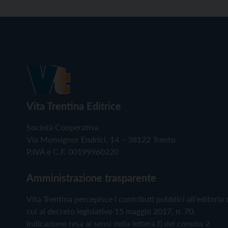
Vita Trentina Editrice
Società Cooperativa
Via Monsignor Endrici, 14 – 38122 Trento
P.IVA e C.F. 00199960220
Amministrazione trasparente
Vita Trentina percepisce i contributi pubblici all'editoria 
cui al decreto legislativo 15 maggio 2017, n. 70.
Indicazione resa ai sensi della lettera f) del comma 2