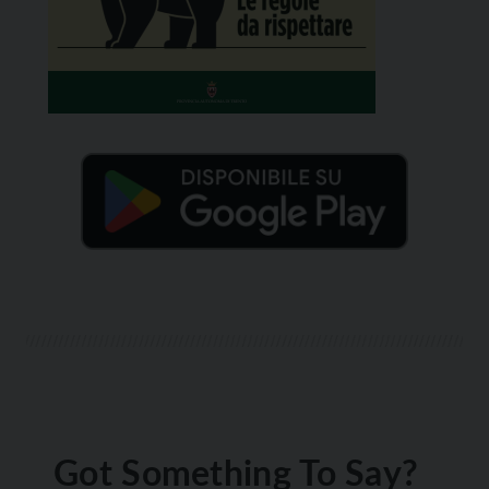
Got Something To Say?