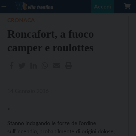
Accedi
CRONACA
Roncafort, a fuoco
camper e roulottes
14 Gennaio 2016
>
Stanno indagando le forze dell’ordine
sull’incendio, probabilmente di origini dolose,