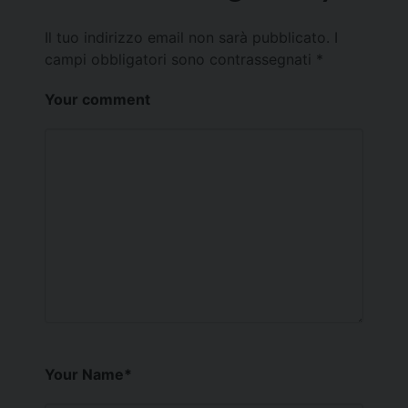
Il tuo indirizzo email non sarà pubblicato.
I
campi obbligatori sono contrassegnati
*
Your comment
Your Name
*