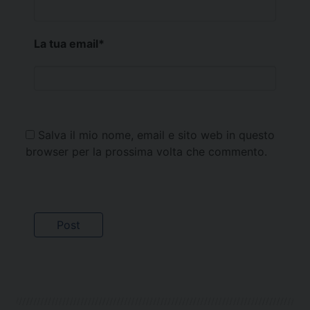
La tua email
*
Salva il mio nome, email e sito web in questo
browser per la prossima volta che commento.