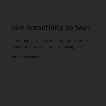
Got Something To Say?
Il tuo indirizzo email non sarà pubblicato.
I
campi obbligatori sono contrassegnati
*
Your comment