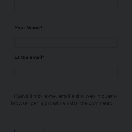
Your Name
*
La tua email
*
Salva il mio nome, email e sito web in questo
browser per la prossima volta che commento.