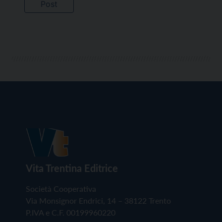
Vita Trentina Editrice
Società Cooperativa
Via Monsignor Endrici, 14 – 38122 Trento
P.IVA e C.F. 00199960220