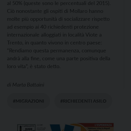
al 50% (queste sono le percentuali del 2015).
Ciò nonostante gli ospiti di Mollaro hanno
molte più opportunità di socializzare rispetto
ad esempio ai 40 richiedenti protezione
internazionale alloggiati in località Viote a
Trento, in quanto vivono in centro paese:
“Rendiamo questa permanenza, comunque
andrà alla fine, come una parte positiva della
loro vita”, è stato detto.
di
Marta Battaini
#MIGRAZIONI
#RICHIEDENTI ASILO