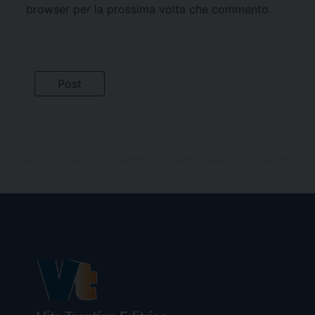
browser per la prossima volta che commento.