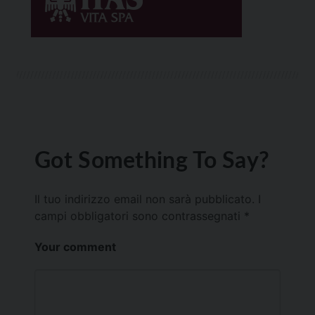
Got Something To Say?
Il tuo indirizzo email non sarà pubblicato.
I
campi obbligatori sono contrassegnati
*
Your comment