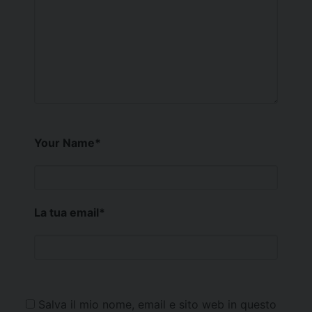
Your Name
*
La tua email
*
Salva il mio nome, email e sito web in questo