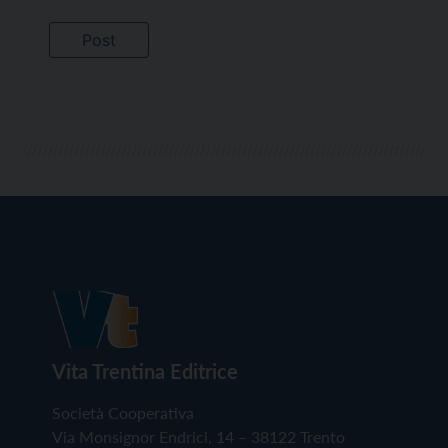
Vita Trentina Editrice
Società Cooperativa
Via Monsignor Endrici, 14 – 38122 Trento