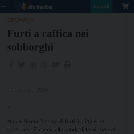
Accedi
CRONACA
Furti a raffica nei
sobborghi
11 Gennaio 2016
>
Non si ferma l’ondata di furti in città e nei
sobborghi. E’ caccia alla banda di ladri che nel