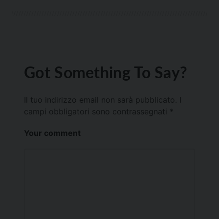
Got Something To Say?
Il tuo indirizzo email non sarà pubblicato.
I
campi obbligatori sono contrassegnati
*
Your comment