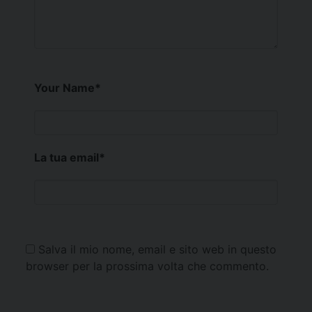
Your Name
*
La tua email
*
Salva il mio nome, email e sito web in questo
browser per la prossima volta che commento.