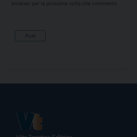
browser per la prossima volta che commento.
Vita Trentina Editrice