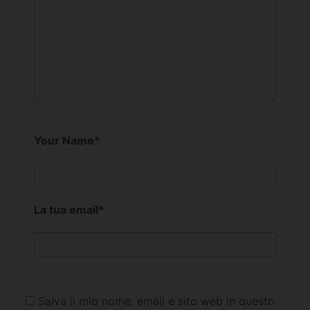
Your Name
*
La tua email
*
Salva il mio nome, email e sito web in questo