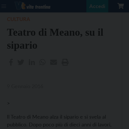
Accedi
CULTURA
Teatro di Meano, su il
sipario
9 Gennaio 2016
>
Il Teatro di Meano alza il sipario e si svela al
pubblico. Dopo poco più di dieci anni di lavori,