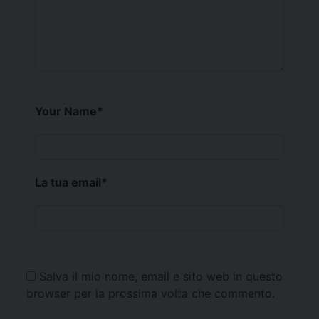
Your Name
*
La tua email
*
Salva il mio nome, email e sito web in questo
browser per la prossima volta che commento.