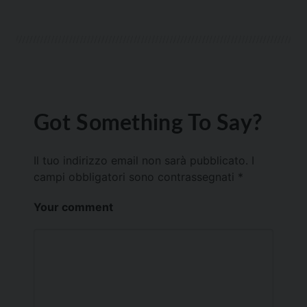
Got Something To Say?
Il tuo indirizzo email non sarà pubblicato.
I
campi obbligatori sono contrassegnati
*
Your comment