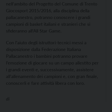
nell’ambito del Progetto del Comune di Trento
Giocosport 2015/2016, alla disciplina della
pallacanestro, potranno conoscere i grandi
campioni di basket italiani e stranieri che si
sfideranno all’All Star Game.
Con l’aiuto degli istruttori-tecnici messi a
disposizione dalla Federazione Italiana
Pallacanestro i bambini potranno provare
l’emozione di giocare su un campo allestito per
i grandi eventi e, successivamente, assistere
all’allenamento dei campioni e, con gran finale,
conoscerli e fare attività libera con loro.
di