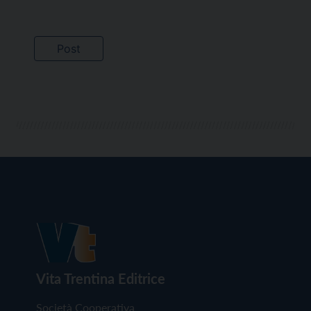
Vita Trentina Editrice
Società Cooperativa