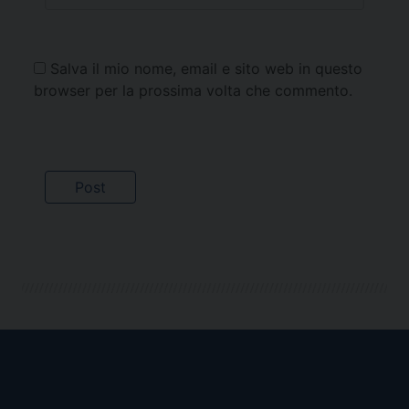
Salva il mio nome, email e sito web in questo
browser per la prossima volta che commento.