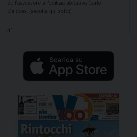
dell’assessore all’edilizia abitativa Carlo
Daldoss. (ascolta qui sotto)
di