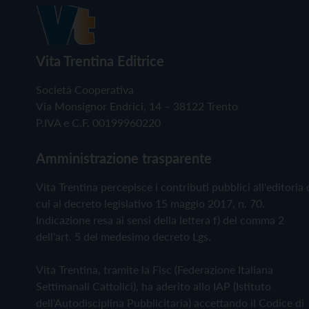
Vita Trentina Editrice
Società Cooperativa
Via Monsignor Endrici, 14 – 38122 Trento
P.IVA e C.F. 00199960220
Amministrazione trasparente
Vita Trentina percepisce i contributi pubblici all'editoria 
cui al decreto legislativo 15 maggio 2017, n. 70.
Indicazione resa ai sensi della lettera f) del comma 2
dell'art. 5 del medesimo decreto Lgs.
Vita Trentina, tramite la Fisc (Federazione Italiana
Settimanali Cattolici), ha aderito allo IAP (Istituto
dell'Autodisciplina Pubblicitaria) accettando il Codice di