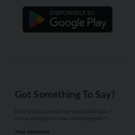
Got Something To Say?
Il tuo indirizzo email non sarà pubblicato.
I
campi obbligatori sono contrassegnati
*
Your comment