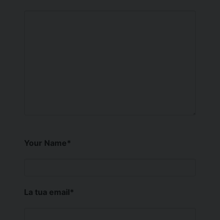
Your Name
*
La tua email
*