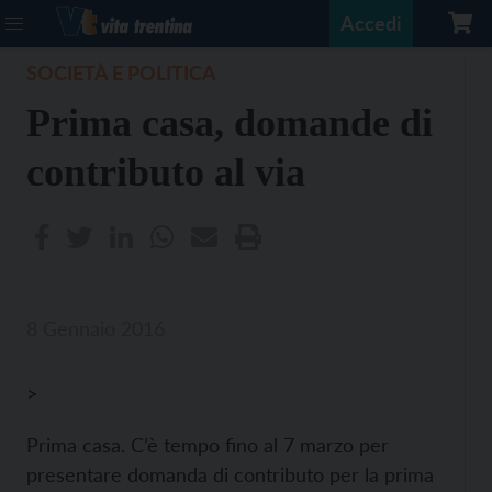
Accedi
SOCIETÀ E POLITICA
Prima casa, domande di
contributo al via
8 Gennaio 2016
>
Prima casa. C’è tempo fino al 7 marzo per
presentare domanda di contributo per la prima