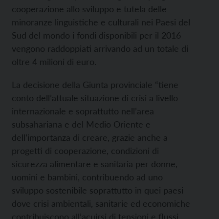
cooperazione allo sviluppo e tutela delle
minoranze linguistiche e culturali nei Paesi del
Sud del mondo i fondi disponibili per il 2016
vengono raddoppiati arrivando ad un totale di
oltre 4 milioni di euro.
La decisione della Giunta provinciale “tiene
conto dell’attuale situazione di crisi a livello
internazionale e soprattutto nell’area
subsahariana e del Medio Oriente e
dell’importanza di creare, grazie anche a
progetti di cooperazione, condizioni di
sicurezza alimentare e sanitaria per donne,
uomini e bambini, contribuendo ad uno
sviluppo sostenibile soprattutto in quei paesi
dove crisi ambientali, sanitarie ed economiche
contribuiscono all’acuirsi di tensioni e flussi