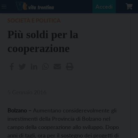
Accedi
SOCIETÀ E POLITICA
Più soldi per la
cooperazione
5 Gennaio 2016
Bolzano –
Aumentano considerevolmente gli
investimenti della Provincia di Bolzano nel
campo della cooperazione allo sviluppo. Dopo
anni di tagli, ora per il sostegno dei progetti di