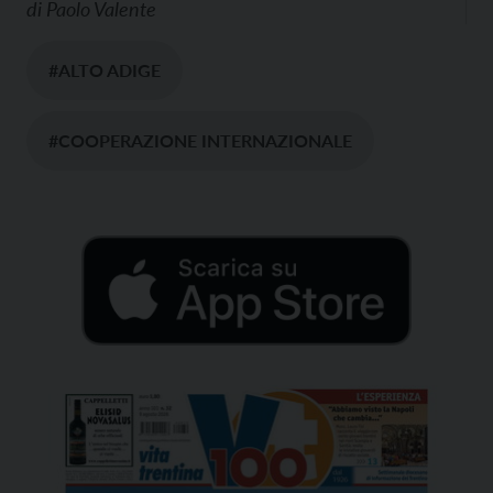
di
Paolo Valente
#ALTO ADIGE
#COOPERAZIONE INTERNAZIONALE