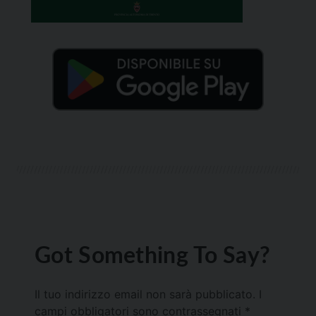
Got Something To Say?
Il tuo indirizzo email non sarà pubblicato.
I
campi obbligatori sono contrassegnati
*