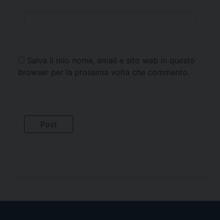
Salva il mio nome, email e sito web in questo
browser per la prossima volta che commento.