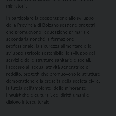
migratori”.
In particolare la cooperazione allo sviluppo
della Provincia di Bolzano sostiene progetti
che promuovono l’educazione primaria e
secondaria nonché la formazione
professionale, la sicurezza alimentare e lo
sviluppo agricolo sostenibile, lo sviluppo dei
servizi e delle strutture sanitarie e sociali,
l’accesso all’acqua, attività generatrice di
reddito, progetti che promuovono le strutture
democratiche e la crescita della società civile,
la tutela dell’ambiente, delle minoranze
linguistiche e culturali, dei diritti umani e il
dialogo interculturale.