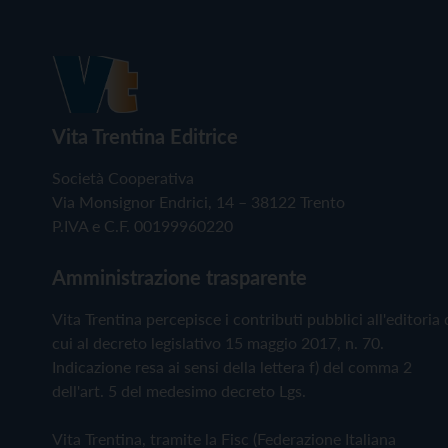
Vita Trentina Editrice
Società Cooperativa
Via Monsignor Endrici, 14 – 38122 Trento
P.IVA e C.F. 00199960220
Amministrazione trasparente
Vita Trentina percepisce i contributi pubblici all'editoria 
cui al decreto legislativo 15 maggio 2017, n. 70.
Indicazione resa ai sensi della lettera f) del comma 2
dell'art. 5 del medesimo decreto Lgs.
Vita Trentina, tramite la Fisc (Federazione Italiana