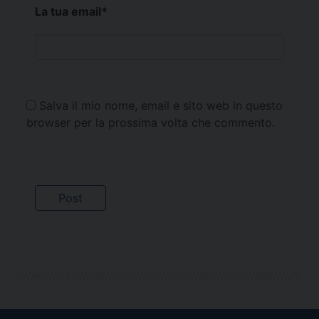
La tua email
*
Salva il mio nome, email e sito web in questo
browser per la prossima volta che commento.