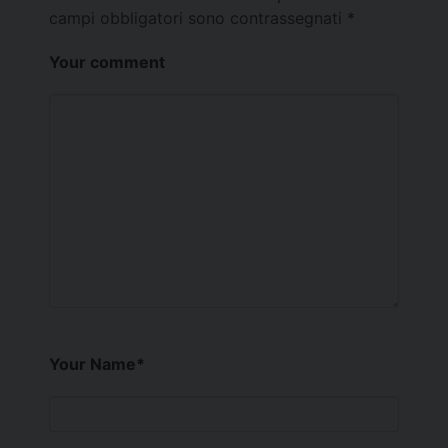
campi obbligatori sono contrassegnati
*
Your comment
Your Name
*