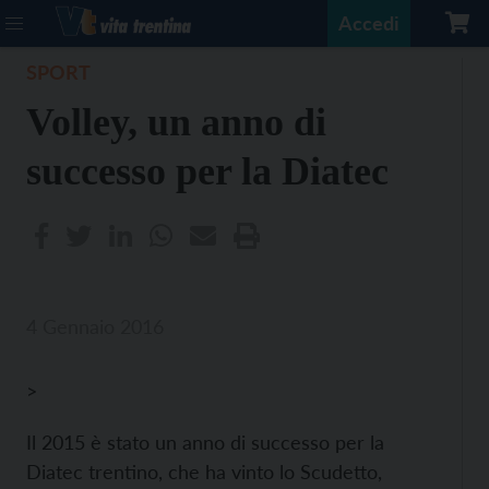
Accedi
SPORT
Volley, un anno di
successo per la Diatec
4 Gennaio 2016
>
Il 2015 è stato un anno di successo per la
Diatec trentino, che ha vinto lo Scudetto,