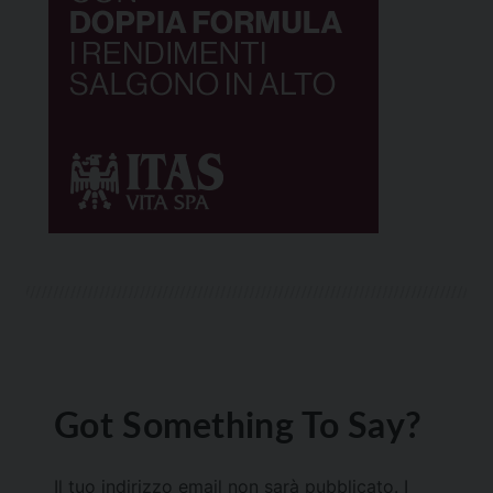
Got Something To Say?
Il tuo indirizzo email non sarà pubblicato.
I