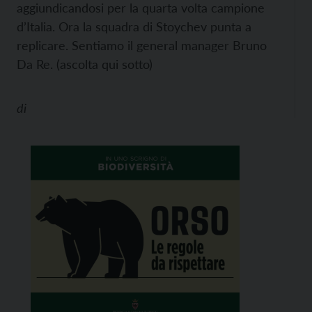
aggiundicandosi per la quarta volta campione
d’Italia. Ora la squadra di Stoychev punta a
replicare. Sentiamo il general manager Bruno
Da Re. (ascolta qui sotto)
di