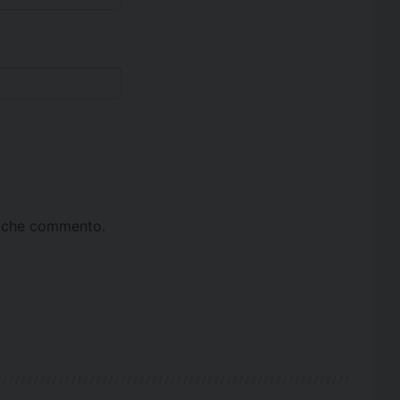
ta che commento.