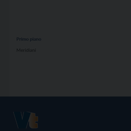
Primo piano
Meridiani