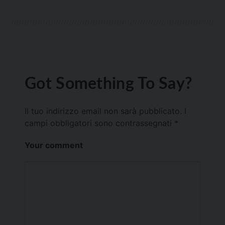
Got Something To Say?
Il tuo indirizzo email non sarà pubblicato.
I
campi obbligatori sono contrassegnati
*
Your comment