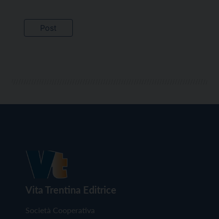
Vita Trentina Editrice
Società Cooperativa