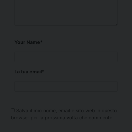
Your Name
*
La tua email
*
Salva il mio nome, email e sito web in questo
browser per la prossima volta che commento.