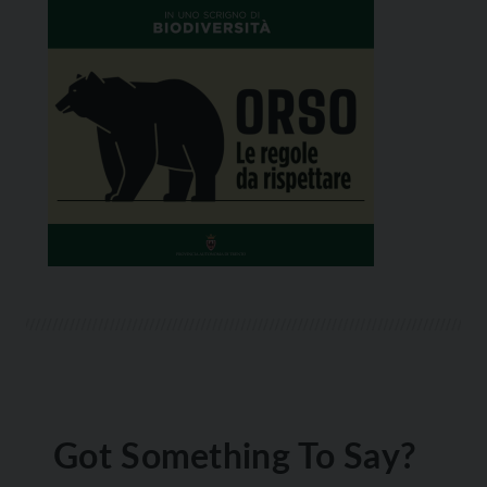
Got Something To Say?