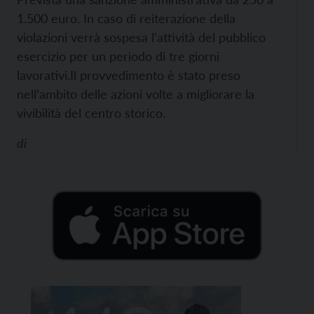
1.500 euro. In caso di reiterazione della
violazioni verrà sospesa l’attività del pubblico
esercizio per un periodo di tre giorni
lavorativi.
Il provvedimento è stato preso
nell’ambito delle azioni volte a migliorare la
vivibilità del centro storico.
di