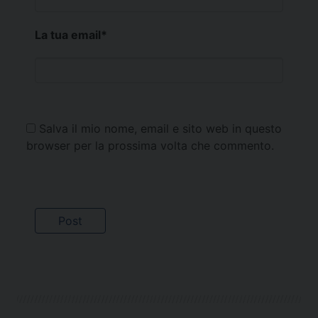
La tua email
*
Salva il mio nome, email e sito web in questo
browser per la prossima volta che commento.