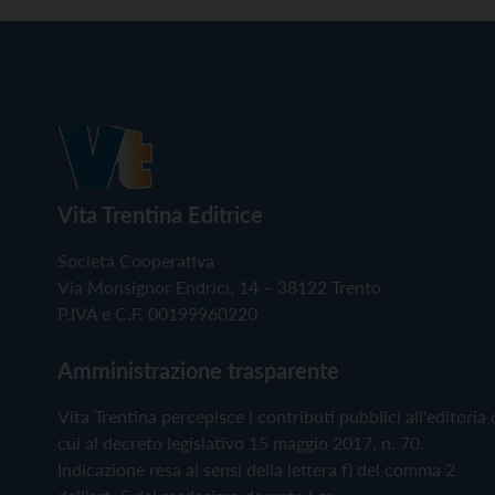
Vita Trentina Editrice
Società Cooperativa
Via Monsignor Endrici, 14 – 38122 Trento
P.IVA e C.F. 00199960220
Amministrazione trasparente
Vita Trentina percepisce i contributi pubblici all'editoria 
cui al decreto legislativo 15 maggio 2017, n. 70.
Indicazione resa ai sensi della lettera f) del comma 2