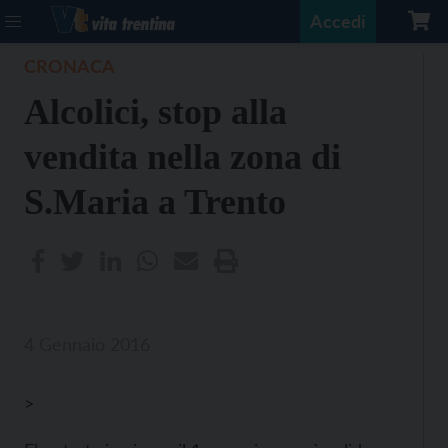
Accedi
CRONACA
Alcolici, stop alla
vendita nella zona di
S.Maria a Trento
4 Gennaio 2016
>