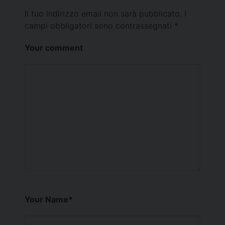
Il tuo indirizzo email non sarà pubblicato.
I
campi obbligatori sono contrassegnati
*
Your comment
Your Name
*