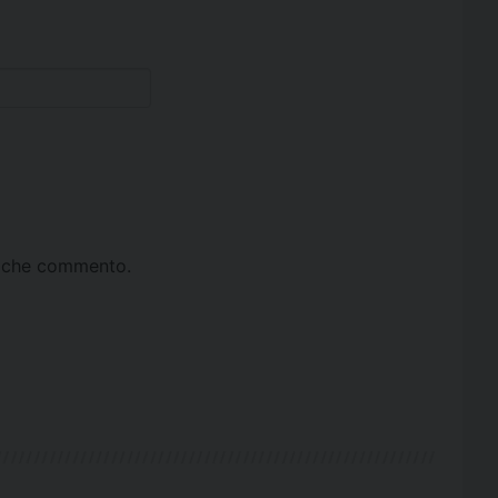
ta che commento.