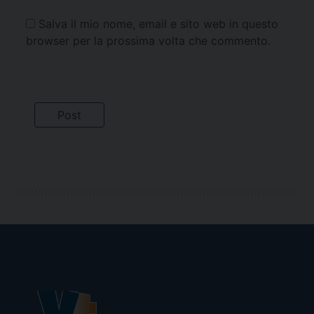
Salva il mio nome, email e sito web in questo
browser per la prossima volta che commento.