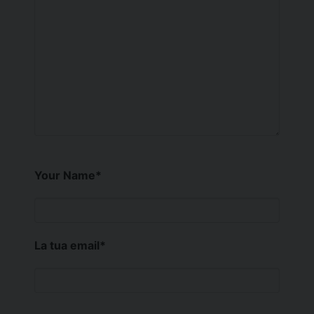
Your Name
*
La tua email
*