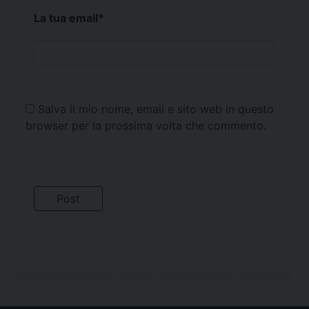
La tua email
*
Salva il mio nome, email e sito web in questo
browser per la prossima volta che commento.