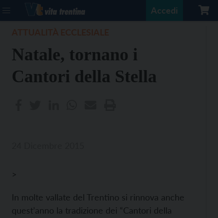
Accedi
ATTUALITÀ ECCLESIALE
Natale, tornano i
Cantori della Stella
24 Dicembre 2015
>
In molte vallate del Trentino si rinnova anche
quest’anno la tradizione dei “Cantori della