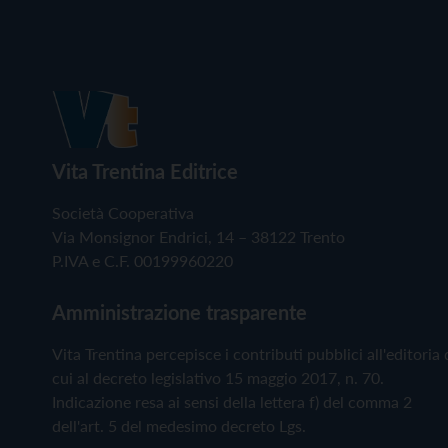
Vita Trentina Editrice
Società Cooperativa
Via Monsignor Endrici, 14 – 38122 Trento
P.IVA e C.F. 00199960220
Amministrazione trasparente
Vita Trentina percepisce i contributi pubblici all'editoria 
cui al decreto legislativo 15 maggio 2017, n. 70.
Indicazione resa ai sensi della lettera f) del comma 2
dell'art. 5 del medesimo decreto Lgs.