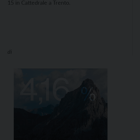
15 in Cattedrale a Trento.
di