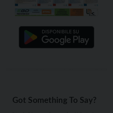
Got Something To Say?