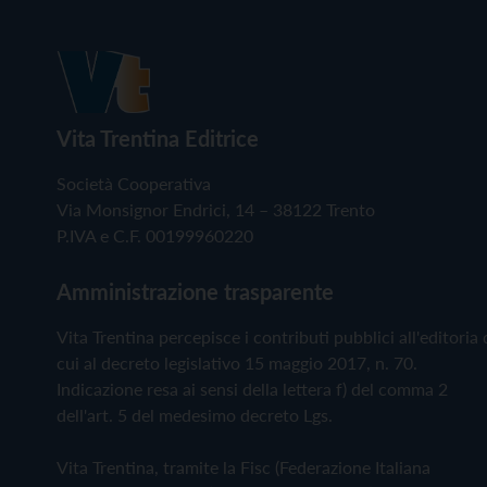
Vita Trentina Editrice
Società Cooperativa
Via Monsignor Endrici, 14 – 38122 Trento
P.IVA e C.F. 00199960220
Amministrazione trasparente
Vita Trentina percepisce i contributi pubblici all'editoria 
cui al decreto legislativo 15 maggio 2017, n. 70.
Indicazione resa ai sensi della lettera f) del comma 2
dell'art. 5 del medesimo decreto Lgs.
Vita Trentina, tramite la Fisc (Federazione Italiana