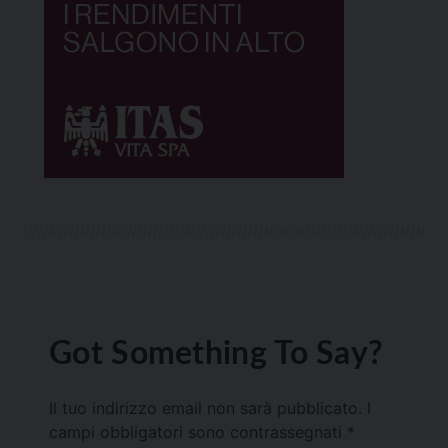
Got Something To Say?
Il tuo indirizzo email non sarà pubblicato.
I
campi obbligatori sono contrassegnati
*