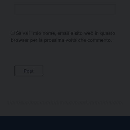
Salva il mio nome, email e sito web in questo
browser per la prossima volta che commento.