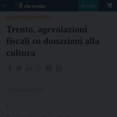
Accedi
SOCIETÀ E POLITICA
Trento, agevolazioni
fiscali su donazioni alla
cultura
22 Dicembre 2015
>