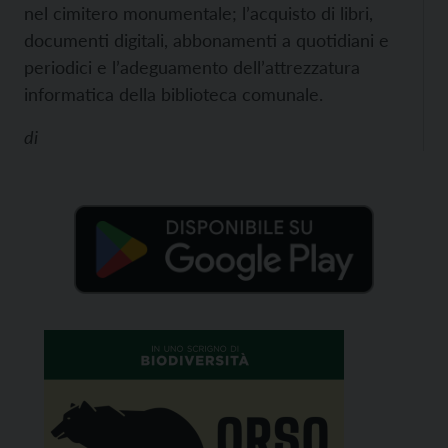
nel cimitero monumentale; l’acquisto di libri,
documenti digitali, abbonamenti a quotidiani e
periodici e l’adeguamento dell’attrezzatura
informatica della biblioteca comunale.
di