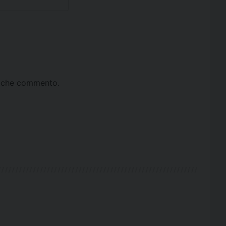
ta che commento.