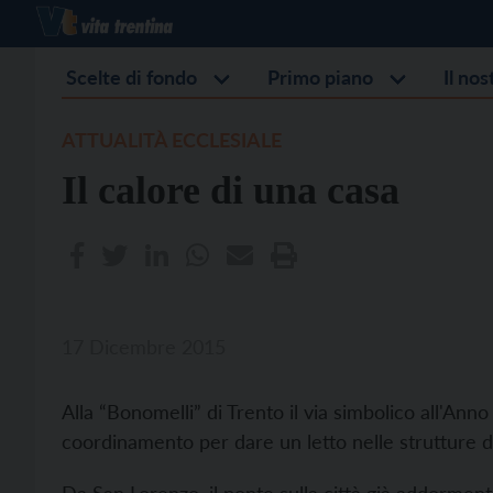
Scelte di fondo
Primo piano
Il no
ATTUALITÀ ECCLESIALE
Il calore di una casa
17 Dicembre 2015
Alla “Bonomelli” di Trento il via simbolico all'Anno
coordinamento per dare un letto nelle strutture d