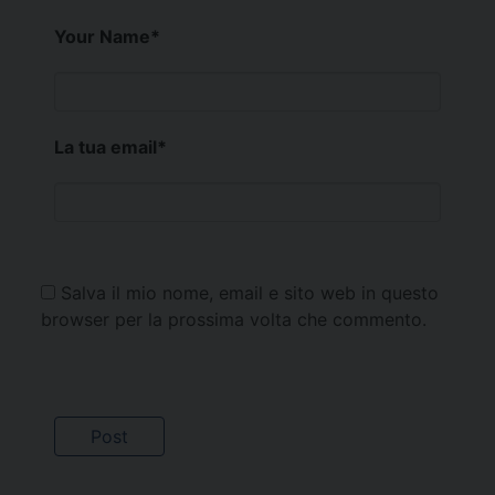
Your Name
*
La tua email
*
Salva il mio nome, email e sito web in questo
browser per la prossima volta che commento.