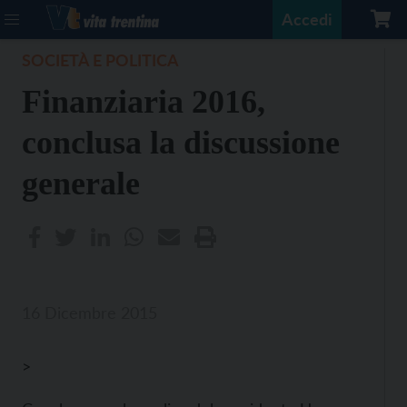
Accedi
SOCIETÀ E POLITICA
Finanziaria 2016,
conclusa la discussione
generale
16 Dicembre 2015
>