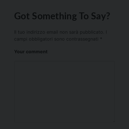
Got Something To Say?
Il tuo indirizzo email non sarà pubblicato.
I
campi obbligatori sono contrassegnati
*
Your comment