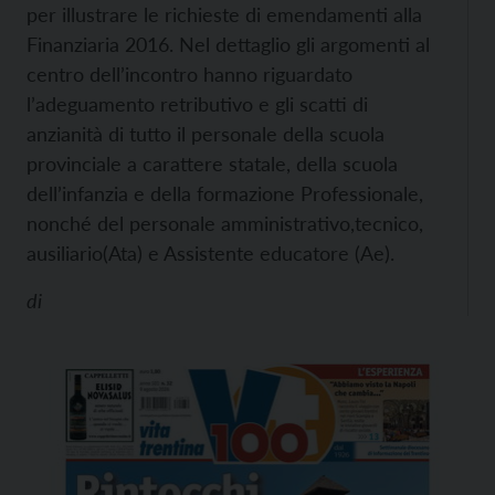
per illustrare le richieste di emendamenti alla
Finanziaria 2016.
Nel dettaglio gli argomenti al
centro dell’incontro hanno riguardato
l’adeguamento retributivo e gli scatti di
anzianità di tutto il personale della scuola
provinciale a carattere statale, della scuola
dell’infanzia e della formazione Professionale,
nonché del personale amministrativo,tecnico,
ausiliario(Ata) e Assistente educatore (Ae).
di