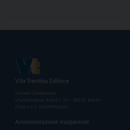
Vita Trentina Editrice
Società Cooperativa
Via Monsignor Endrici, 14 – 38122 Trento
P.IVA e C.F. 00199960220
Amministrazione trasparente