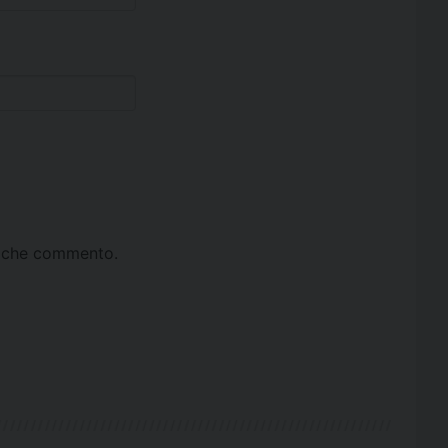
ta che commento.