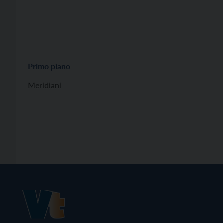
Primo piano
Meridiani