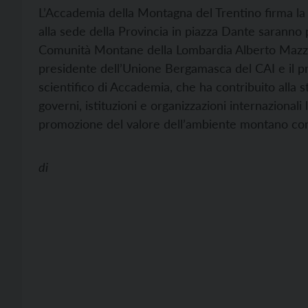
L’Accademia della Montagna del Trentino firma la 
alla sede della Provincia in piazza Dante saranno 
Comunità Montane della Lombardia Alberto Mazzole
presidente dell’Unione Bergamasca del CAI e il pr
scientifico di Accademia, che ha contribuito alla
governi, istituzioni e organizzazioni internazionali 
promozione del valore dell’ambiente montano come
di