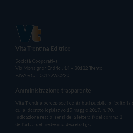
Vita Trentina Editrice
Società Cooperativa
Via Monsignor Endrici, 14 – 38122 Trento
P.IVA e C.F. 00199960220
Amministrazione trasparente
Vita Trentina percepisce i contributi pubblici all'editoria 
cui al decreto legislativo 15 maggio 2017, n. 70.
Indicazione resa ai sensi della lettera f) del comma 2
dell'art. 5 del medesimo decreto Lgs.