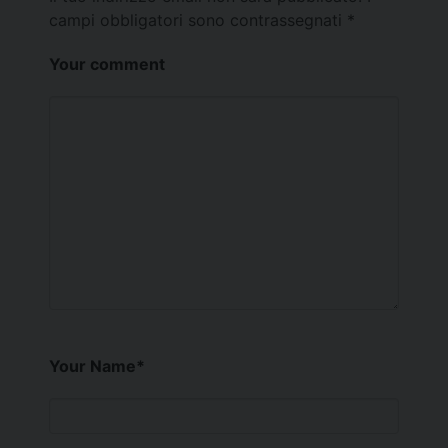
campi obbligatori sono contrassegnati
*
Your comment
Your Name
*