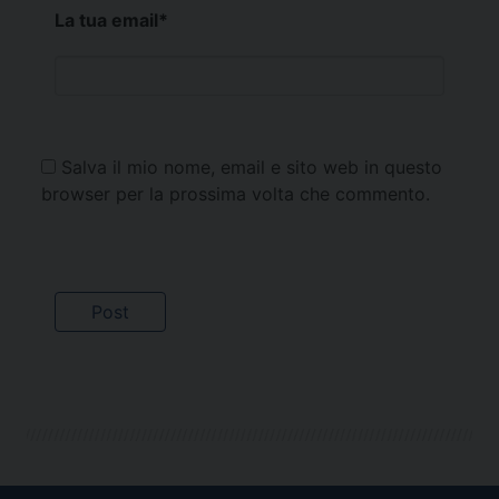
La tua email
*
Salva il mio nome, email e sito web in questo
browser per la prossima volta che commento.