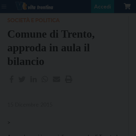
Accedi
SOCIETÀ E POLITICA
Comune di Trento,
approda in aula il
bilancio
15 Dicembre 2015
>