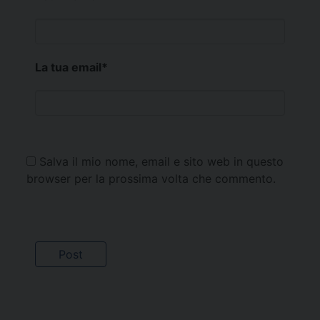
La tua email
*
Salva il mio nome, email e sito web in questo
browser per la prossima volta che commento.