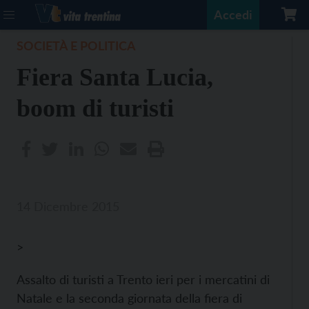
Accedi
SOCIETÀ E POLITICA
Fiera Santa Lucia,
boom di turisti
14 Dicembre 2015
>
Assalto di turisti a Trento ieri per i mercatini di
Natale e la seconda giornata della fiera di