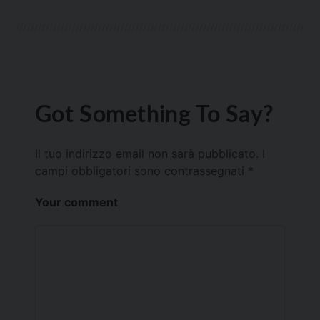
Got Something To Say?
Il tuo indirizzo email non sarà pubblicato.
I
campi obbligatori sono contrassegnati
*
Your comment