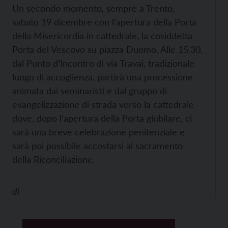
Un secondo momento, sempre a Trento,
sabato 19 dicembre con l’apertura della Porta
della Misericordia in cattedrale, la cosiddetta
Porta del Vescovo su piazza Duomo. Alle 15.30,
dal Punto d’Incontro di via Travai, tradizionale
luogo di accoglienza, partirà una processione
animata dai seminaristi e dal gruppo di
evangelizzazione di strada verso la cattedrale
dove, dopo l’apertura della Porta giubilare, ci
sarà una breve celebrazione penitenziale e
sarà poi possibile accostarsi al sacramento
della Riconciliazione.
di