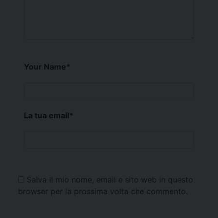
Your Name
*
La tua email
*
Salva il mio nome, email e sito web in questo
browser per la prossima volta che commento.