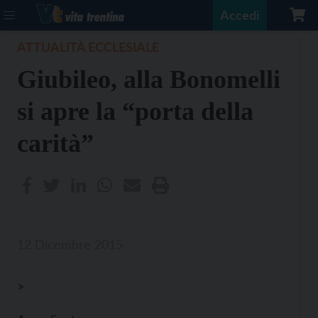
Accedi
ATTUALITÀ ECCLESIALE
Giubileo, alla Bonomelli
si apre la “porta della
carità”
12 Dicembre 2015
>