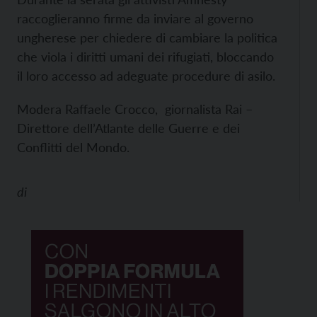
raccoglieranno firme da inviare al governo
ungherese per chiedere di cambiare la politica
che viola i diritti umani dei rifugiati, bloccando
il loro accesso ad adeguate procedure di asilo.
Modera Raffaele Crocco, giornalista Rai –
Direttore dell’Atlante delle Guerre e dei
Conflitti del Mondo.
di