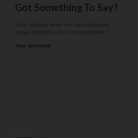
Got Something To Say?
Il tuo indirizzo email non sarà pubblicato.
I
campi obbligatori sono contrassegnati
*
Your comment