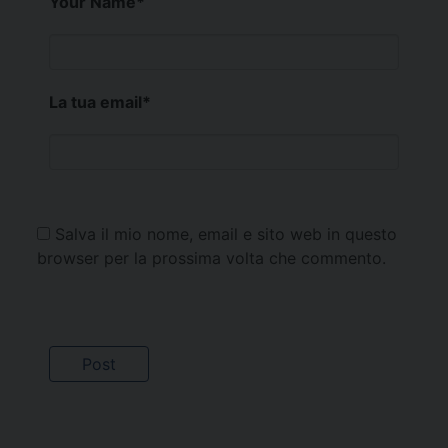
Your Name
*
La tua email
*
Salva il mio nome, email e sito web in questo
browser per la prossima volta che commento.