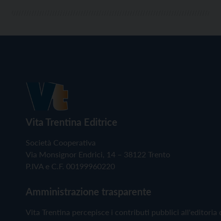
Vita Trentina Editrice
Società Cooperativa
Via Monsignor Endrici, 14 – 38122 Trento
P.IVA e C.F. 00199960220
Amministrazione trasparente
Vita Trentina percepisce i contributi pubblici all'editoria 