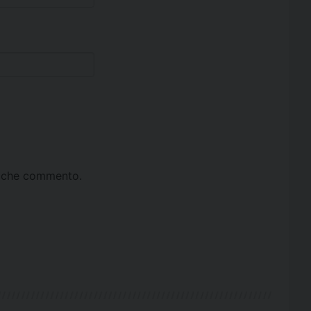
ta che commento.