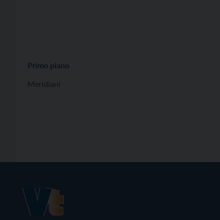
Primo piano
Meridiani