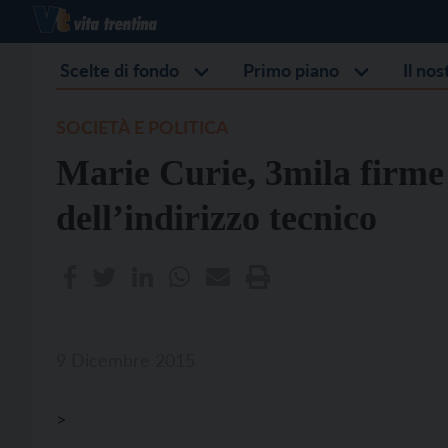
Scelte di fondo
Primo piano
Il no
SOCIETÀ E POLITICA
Marie Curie, 3mila firme
dell’indirizzo tecnico
9 Dicembre 2015
>