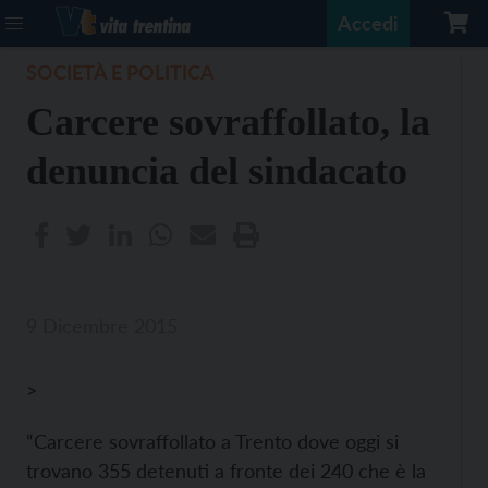
Accedi
SOCIETÀ E POLITICA
Carcere sovraffollato, la
denuncia del sindacato
9 Dicembre 2015
>
“Carcere sovraffollato a Trento dove oggi si
trovano 355 detenuti a fronte dei 240 che è la