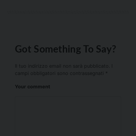
Got Something To Say?
Il tuo indirizzo email non sarà pubblicato.
I
campi obbligatori sono contrassegnati
*
Your comment