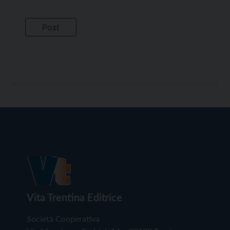
Vita Trentina Editrice
Società Cooperativa