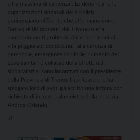
cifra massima di capienza”. Lo denunciano le
organizzazioni sindacali della Polizia
penitenziaria di Trento che affermano come
l’arrivo di 80 detenuti dal Triveneto stia
causando molti problemi, dalle condizioni di
vita peggiorate dei detenuti alla carenza di
personale, emergenze sanitarie, aumento dei
costi sanitari e collasso della struttura.
I
sindacalisti si sono incontrati con il presidente
della Provincia di Trento, Ugo Rossi, che ha
spiegato loro di aver già scritto una lettera con
richiesta di incontro al ministro della giustizia,
Andrea Orlando.
di