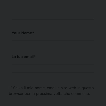
Your Name
*
La tua email
*
Salva il mio nome, email e sito web in questo
browser per la prossima volta che commento.