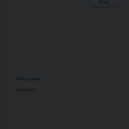
Primo piano
Meridiani