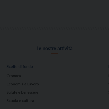
Le nostre attività
Scelte di fondo
Cronaca
Economia e Lavoro
Salute e benessere
Scuola e cultura