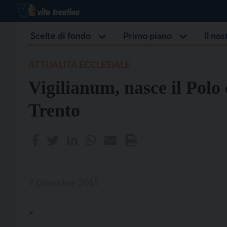
Scelte di fondo
Primo piano
Il no
ATTUALITÀ ECCLESIALE
Vigilianum, nasce il Polo 
Trento
7 Dicembre 2015
>