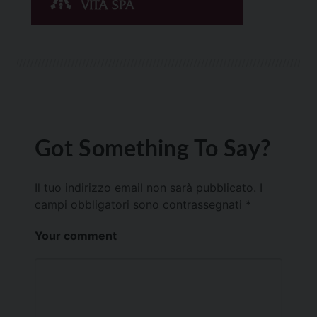
Got Something To Say?
Il tuo indirizzo email non sarà pubblicato.
I
campi obbligatori sono contrassegnati
*
Your comment