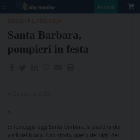
Accedi
SOCIETÀ E POLITICA
Santa Barbara,
pompieri in festa
4 Dicembre 2015
>
Si festeggia oggi Santa Barbara, la patrona dei
vigili del fuoco. Una storia, quella dei vigili del