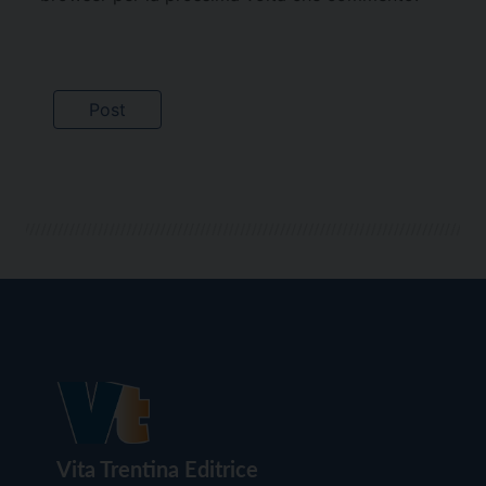
Vita Trentina Editrice