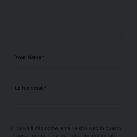
Your Name
*
La tua email
*
Salva il mio nome, email e sito web in questo
browser per la prossima volta che commento.