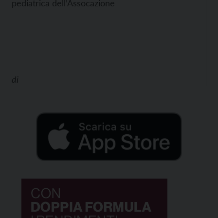
pediatrica dell’Assocazione
di