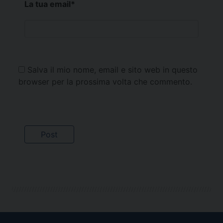
La tua email
*
Salva il mio nome, email e sito web in questo
browser per la prossima volta che commento.