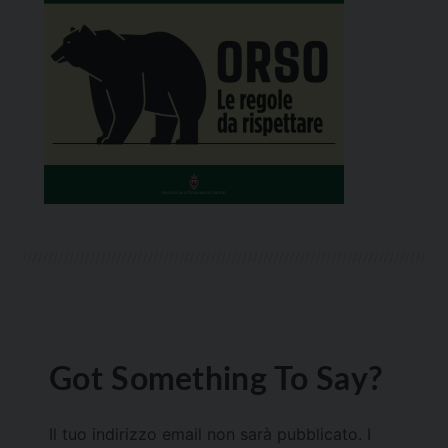
Got Something To Say?
Il tuo indirizzo email non sarà pubblicato.
I