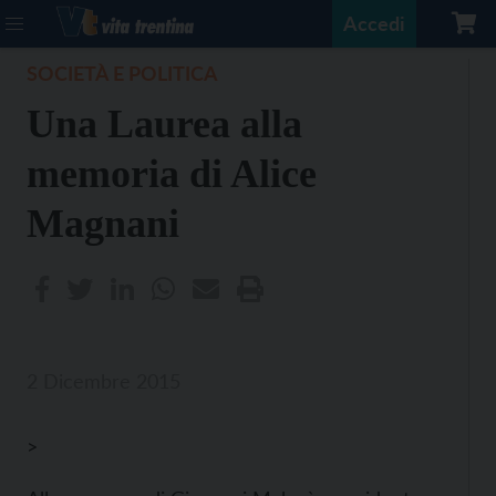
Accedi
SOCIETÀ E POLITICA
Una Laurea alla
memoria di Alice
Magnani
2 Dicembre 2015
>