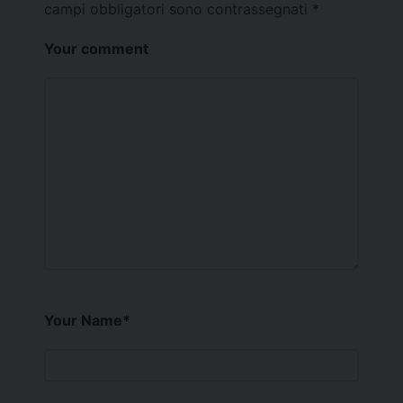
campi obbligatori sono contrassegnati
*
Your comment
Your Name
*