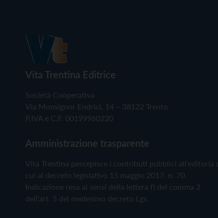
Vita Trentina Editrice
Società Cooperativa
Via Monsignor Endrici, 14 – 38122 Trento
P.IVA e C.F. 00199960220
Amministrazione trasparente
Vita Trentina percepisce i contributi pubblici all'editoria 
cui al decreto legislativo 15 maggio 2017, n. 70.
Indicazione resa ai sensi della lettera f) del comma 2
dell'art. 5 del medesimo decreto Lgs.