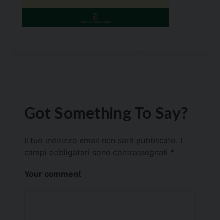
Got Something To Say?
Il tuo indirizzo email non sarà pubblicato.
I
campi obbligatori sono contrassegnati
*
Your comment