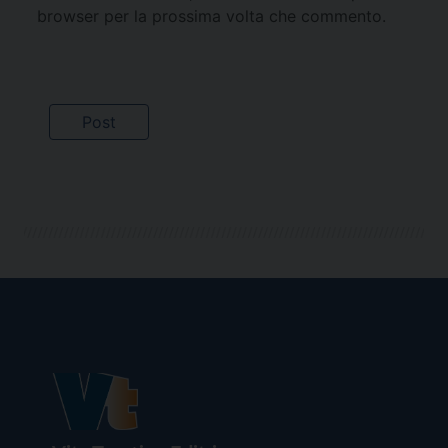
browser per la prossima volta che commento.