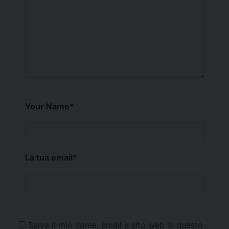
Your Name
*
La tua email
*
Salva il mio nome, email e sito web in questo