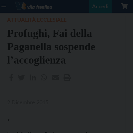
Accedi
ATTUALITÀ ECCLESIALE
Profughi, Fai della
Paganella sospende
l’accoglienza
2 Dicembre 2015
>