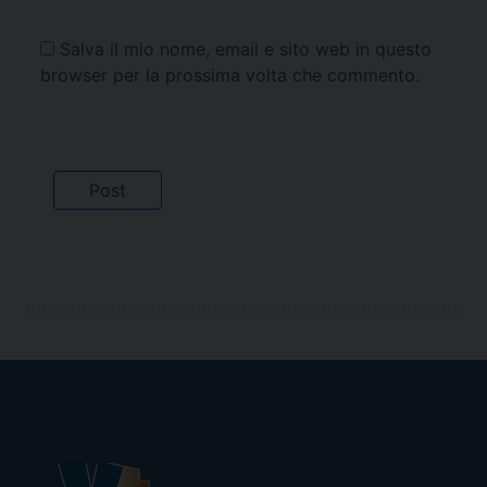
Salva il mio nome, email e sito web in questo
browser per la prossima volta che commento.