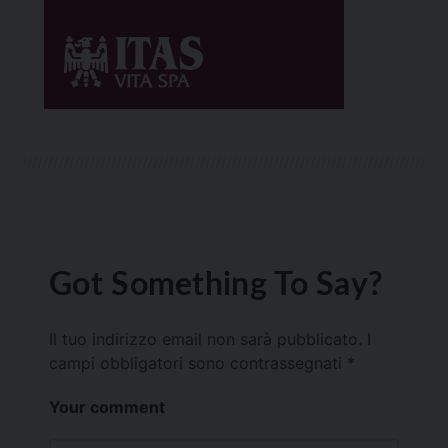
Got Something To Say?
Il tuo indirizzo email non sarà pubblicato.
I
campi obbligatori sono contrassegnati
*
Your comment