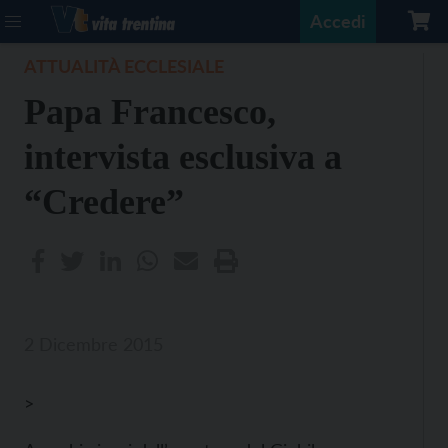
Accedi
ATTUALITÀ ECCLESIALE
Papa Francesco,
intervista esclusiva a
“Credere”
2 Dicembre 2015
>