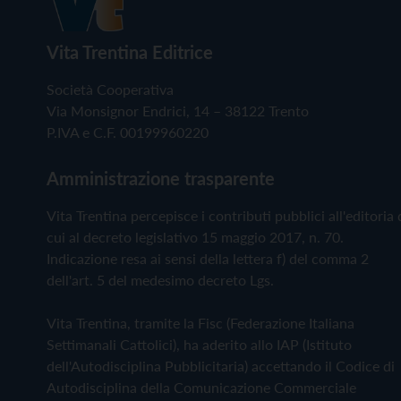
Vita Trentina Editrice
Società Cooperativa
Via Monsignor Endrici, 14 – 38122 Trento
P.IVA e C.F. 00199960220
Amministrazione trasparente
Vita Trentina percepisce i contributi pubblici all'editoria 
cui al decreto legislativo 15 maggio 2017, n. 70.
Indicazione resa ai sensi della lettera f) del comma 2
dell'art. 5 del medesimo decreto Lgs.
Vita Trentina, tramite la Fisc (Federazione Italiana
Settimanali Cattolici), ha aderito allo IAP (Istituto
dell'Autodisciplina Pubblicitaria) accettando il Codice di
Autodisciplina della Comunicazione Commerciale