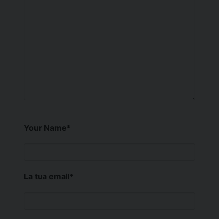
Your Name
*
La tua email
*