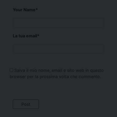
Your Name
*
La tua email
*
Salva il mio nome, email e sito web in questo
browser per la prossima volta che commento.