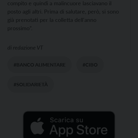
compito e quindi a malincuore lasciavano il
posto agli altri. Prima di salutare, però, si sono
già prenotati per la colletta dell'anno
prossimo”.
di
redazione VT
#BANCO ALIMENTARE
#CIBO
#SOLIDARIETÀ