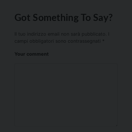
Got Something To Say?
Il tuo indirizzo email non sarà pubblicato.
I
campi obbligatori sono contrassegnati
*
Your comment