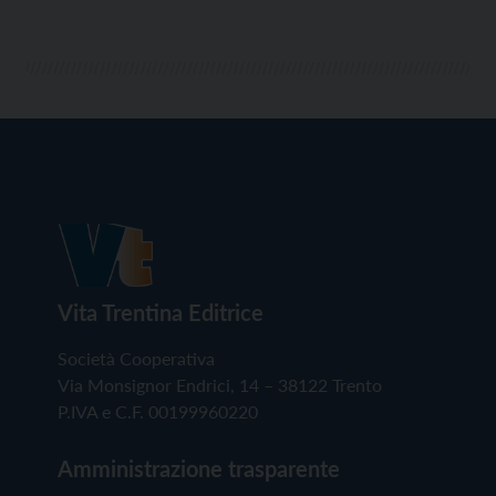
Vita Trentina Editrice
Società Cooperativa
Via Monsignor Endrici, 14 – 38122 Trento
P.IVA e C.F. 00199960220
Amministrazione trasparente