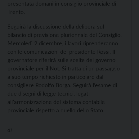
presentata domani in consiglio provinciale di
Trento.
Seguirà la discussione della delibera sul
bilancio di previsione pluriennale del Consiglio.
Mercoledì 2 dicembre, i lavori riprenderanno
con le comunicazioni del presidente Rossi. Il
governatore riferirà sulle scelte del governo
provinciale per il Not. Si tratta di un passaggio
a suo tempo richiesto in particolare dal
consigliere Rodolfo Borga. Seguirà l’esame di
due disegni di legge tecnici, legati
all’armonizzazione del sistema contabile
provinciale rispetto a quello dello Stato.
di