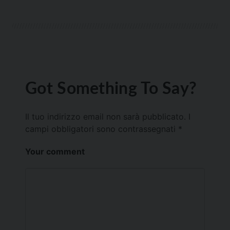
Got Something To Say?
Il tuo indirizzo email non sarà pubblicato.
I
campi obbligatori sono contrassegnati
*
Your comment