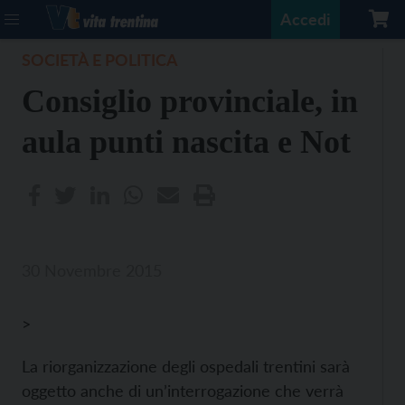
Accedi
SOCIETÀ E POLITICA
Consiglio provinciale, in
aula punti nascita e Not
30 Novembre 2015
>
La riorganizzazione degli ospedali trentini sarà
oggetto anche di un’interrogazione che verrà