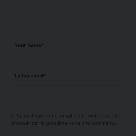
Your Name
*
La tua email
*
Salva il mio nome, email e sito web in questo
browser per la prossima volta che commento.