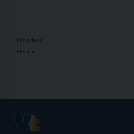
Primo piano
Meridiani