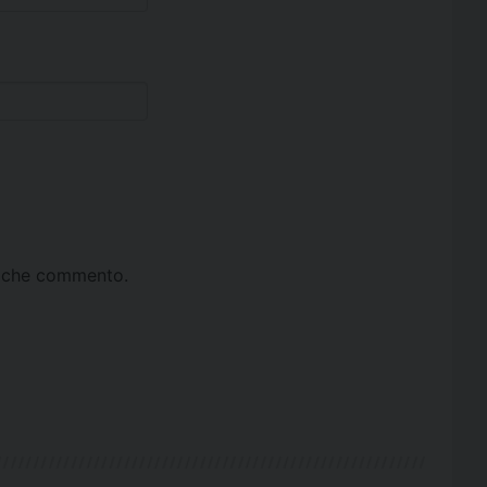
ta che commento.