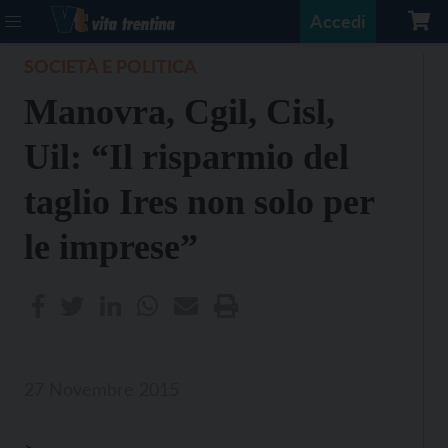
Accedi
SOCIETÀ E POLITICA
Manovra, Cgil, Cisl,
Uil: “Il risparmio del
taglio Ires non solo per
le imprese”
27 Novembre 2015