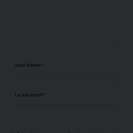
Your Name
*
La tua email
*