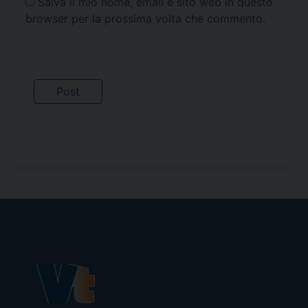
Salva il mio nome, email e sito web in questo
browser per la prossima volta che commento.