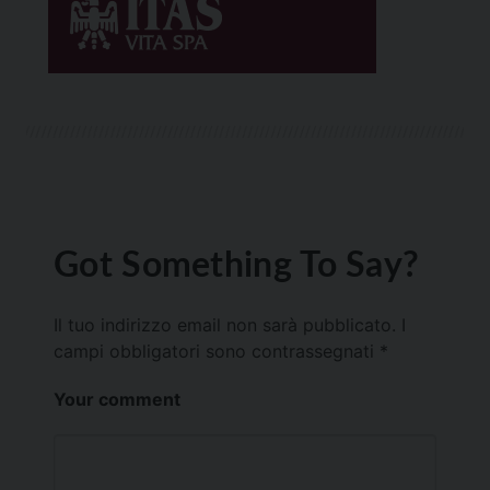
Got Something To Say?
Il tuo indirizzo email non sarà pubblicato.
I
campi obbligatori sono contrassegnati
*
Your comment