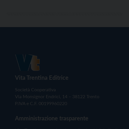
Vita Trentina Editrice
Società Cooperativa
Via Monsignor Endrici, 14 – 38122 Trento
P.IVA e C.F. 00199960220
Amministrazione trasparente