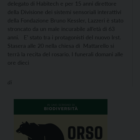
delegato di Habitech e per 15 anni direttore
della Divisione dei sistemi sensoriali interattivi
della Fondazione Bruno Kessler, Lazzeri è stato
stroncato da un male incurabile all’età di 63
anni. E’ stato tra i protagonisti del nuovo Irst.
Stasera alle 20 nella chiesa di Mattarello si
terrà la recita del rosario. I funerali domani alle
ore dieci
di