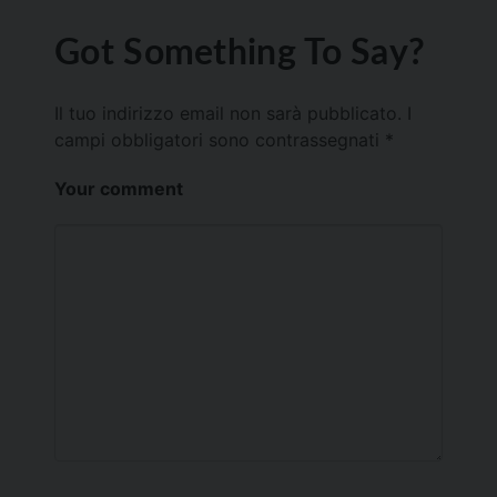
Got Something To Say?
Il tuo indirizzo email non sarà pubblicato.
I
campi obbligatori sono contrassegnati
*
Your comment