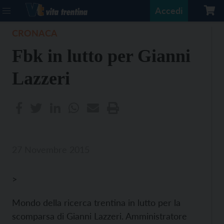
Accedi
CRONACA
Fbk in lutto per Gianni
Lazzeri
27 Novembre 2015
>
Mondo della ricerca trentina in lutto per la
scomparsa di Gianni Lazzeri. Amministratore