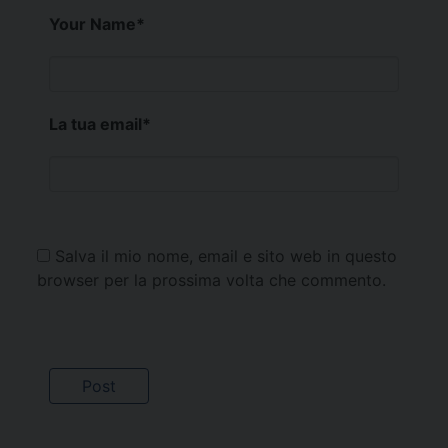
Your Name
*
La tua email
*
Salva il mio nome, email e sito web in questo
browser per la prossima volta che commento.