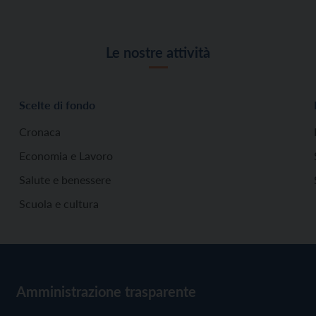
Le nostre attività
Scelte di fondo
Cronaca
Economia e Lavoro
Salute e benessere
Scuola e cultura
Amministrazione trasparente