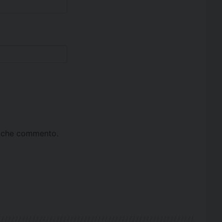
ta che commento.