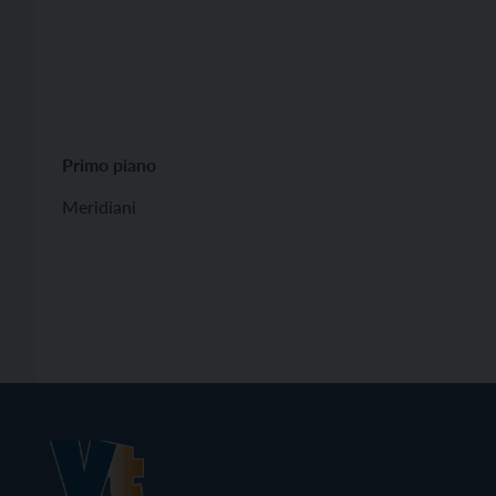
Primo piano
Meridiani