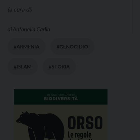
(a cura di)
di
Antonella Carlin
#ARMENIA
#GENOCIDIO
#ISLAM
#STORIA