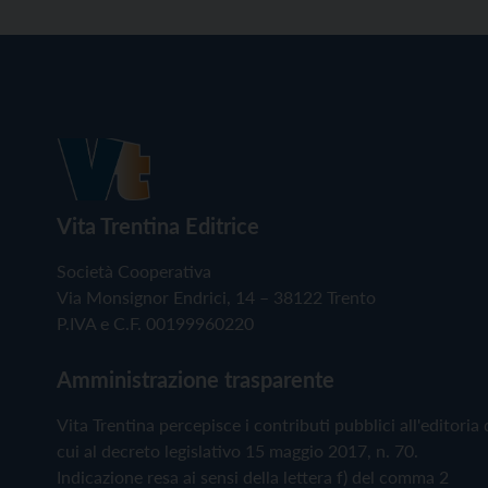
Vita Trentina Editrice
Società Cooperativa
Via Monsignor Endrici, 14 – 38122 Trento
P.IVA e C.F. 00199960220
Amministrazione trasparente
Vita Trentina percepisce i contributi pubblici all'editoria 
cui al decreto legislativo 15 maggio 2017, n. 70.
Indicazione resa ai sensi della lettera f) del comma 2