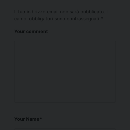
Il tuo indirizzo email non sarà pubblicato.
I
campi obbligatori sono contrassegnati
*
Your comment
Your Name
*