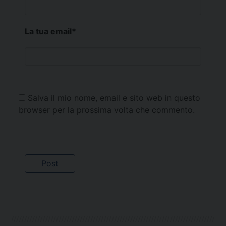
La tua email
*
Salva il mio nome, email e sito web in questo
browser per la prossima volta che commento.