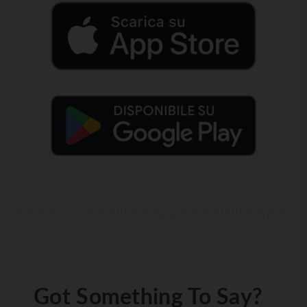
Got Something To Say?