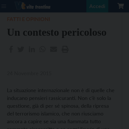
Accedi
FATTI E OPINIONI
Un contesto pericoloso
24 Novembre 2015
La situazione internazionale non è di quelle che
inducano pensieri rassicuranti. Non c’è solo la
questione, già di per sé spinosa, della ripresa
del terrorismo islamico, che non riusciamo
ancora a capire se sia una fiammata tutto