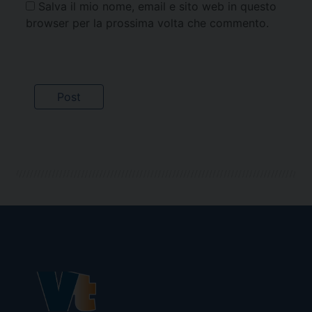
Salva il mio nome, email e sito web in questo
browser per la prossima volta che commento.