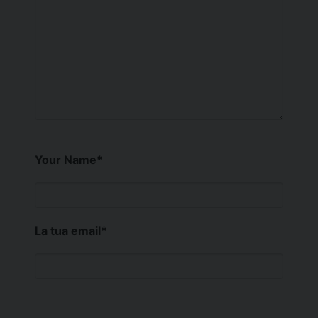
Your Name
*
La tua email
*