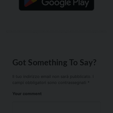
Got Something To Say?
Il tuo indirizzo email non sarà pubblicato.
I
campi obbligatori sono contrassegnati
*
Your comment