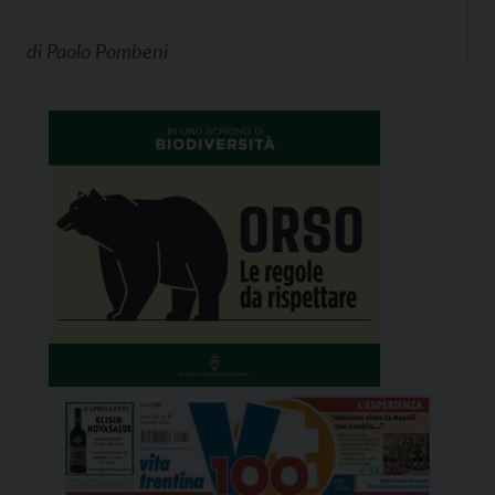
di
Paolo Pombeni