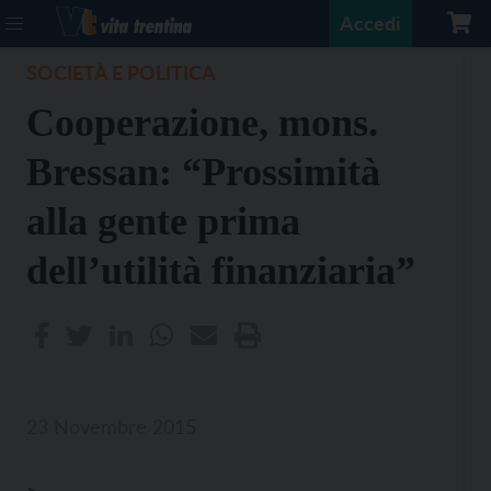
Accedi
SOCIETÀ E POLITICA
Cooperazione, mons.
Bressan: “Prossimità
alla gente prima
dell’utilità finanziaria”
23 Novembre 2015