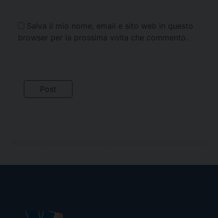
Salva il mio nome, email e sito web in questo
browser per la prossima volta che commento.