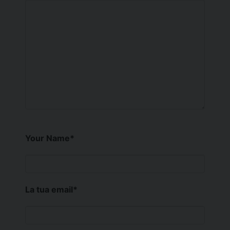
Your Name
*
La tua email
*