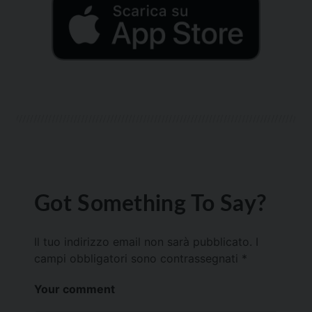
Got Something To Say?
Il tuo indirizzo email non sarà pubblicato.
I
campi obbligatori sono contrassegnati
*
Your comment