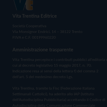
Vita Trentina Editrice
Società Cooperativa
Via Monsignor Endrici, 14 – 38122 Trento
P.IVA e C.F. 00199960220
Amministrazione trasparente
Vita Trentina percepisce i contributi pubblici all'editoria 
cui al decreto legislativo 15 maggio 2017, n. 70.
Indicazione resa ai sensi della lettera f) del comma 2
dell'art. 5 del medesimo decreto Lgs.
Vita Trentina, tramite la Fisc (Federazione Italiana
Settimanali Cattolici), ha aderito allo IAP (Istituto
dell'Autodisciplina Pubblicitaria) accettando il Codice di
Autodisciplina della Comunicazione Commerciale