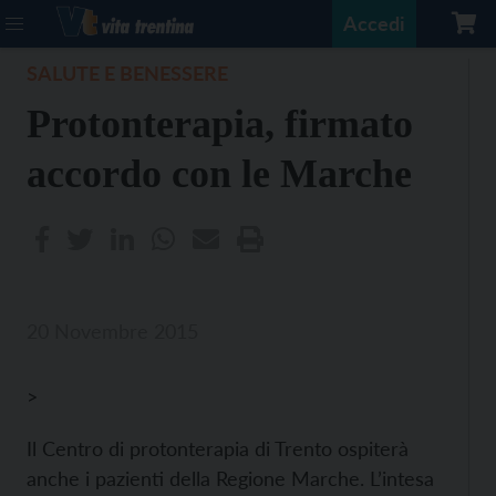
Accedi
SALUTE E BENESSERE
Protonterapia, firmato
accordo con le Marche
20 Novembre 2015
>
Il Centro di protonterapia di Trento ospiterà
anche i pazienti della Regione Marche. L’intesa