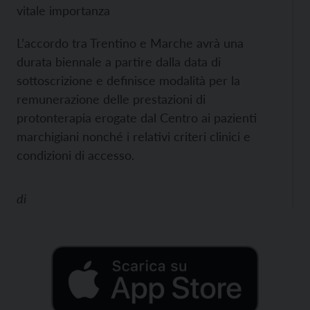
vitale importanza
L’accordo tra Trentino e Marche avrà una
durata biennale a partire dalla data di
sottoscrizione e definisce modalità per la
remunerazione delle prestazioni di
protonterapia erogate dal Centro ai pazienti
marchigiani nonché i relativi criteri clinici e
condizioni di accesso.
di