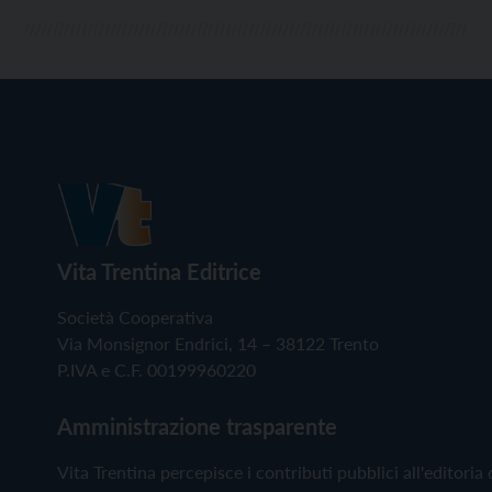
Vita Trentina Editrice
Società Cooperativa
Via Monsignor Endrici, 14 – 38122 Trento
P.IVA e C.F. 00199960220
Amministrazione trasparente
Vita Trentina percepisce i contributi pubblici all'editoria 