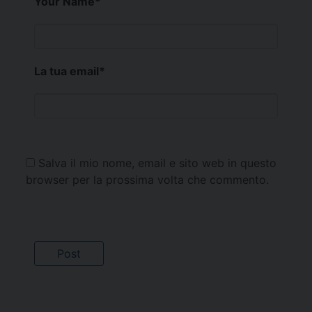
Your Name
*
La tua email
*
Salva il mio nome, email e sito web in questo
browser per la prossima volta che commento.