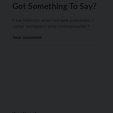
Got Something To Say?
Il tuo indirizzo email non sarà pubblicato.
I
campi obbligatori sono contrassegnati
*
Your comment