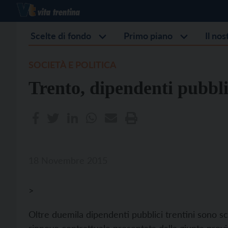
Scelte di fondo
Primo piano
Il no
SOCIETÀ E POLITICA
Trento, dipendenti pubbli
18 Novembre 2015
>
Oltre duemila dipendenti pubblici trentini sono sc