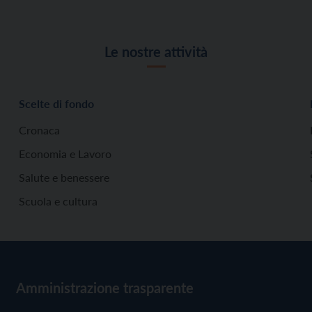
Le nostre attività
Scelte di fondo
Cronaca
Economia e Lavoro
Salute e benessere
Scuola e cultura
Amministrazione trasparente