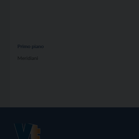
Primo piano
Meridiani