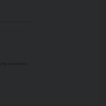
ta che commento.