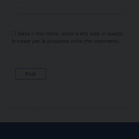
Salva il mio nome, email e sito web in questo
browser per la prossima volta che commento.