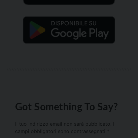
Got Something To Say?
Il tuo indirizzo email non sarà pubblicato.
I
campi obbligatori sono contrassegnati
*