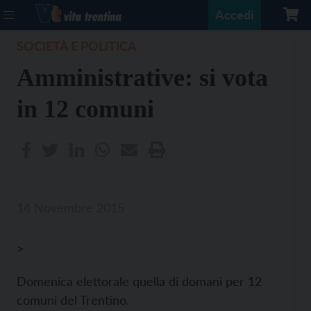
Accedi
SOCIETÀ E POLITICA
Amministrative: si vota
in 12 comuni
14 Novembre 2015
>
Domenica elettorale quella di domani per 12
comuni del Trentino.