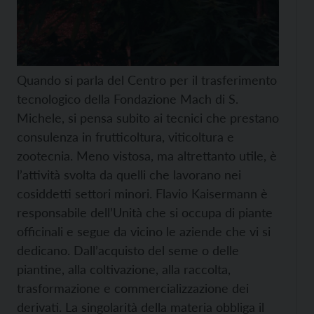
Quando si parla del Centro per il trasferimento
tecnologico della Fondazione Mach di S.
Michele, si pensa subito ai tecnici che prestano
consulenza in frutticoltura, viticoltura e
zootecnia. Meno vistosa, ma altrettanto utile, è
l’attività svolta da quelli che lavorano nei
cosiddetti settori minori. Flavio Kaisermann è
responsabile dell’Unità che si occupa di piante
officinali e segue da vicino le aziende che vi si
dedicano. Dall’acquisto del seme o delle
piantine, alla coltivazione, alla raccolta,
trasformazione e commercializzazione dei
derivati. La singolarità della materia obbliga il