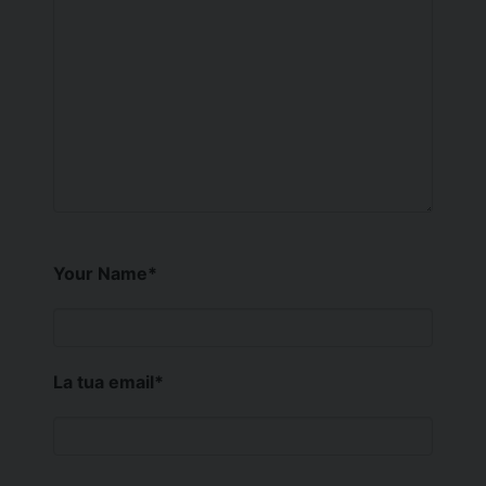
Your Name
*
La tua email
*