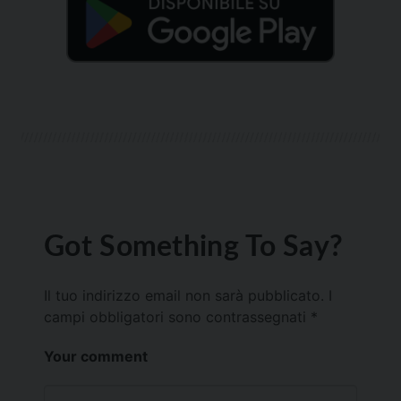
Got Something To Say?
Il tuo indirizzo email non sarà pubblicato.
I
campi obbligatori sono contrassegnati
*
Your comment