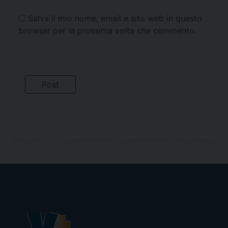
Salva il mio nome, email e sito web in questo
browser per la prossima volta che commento.