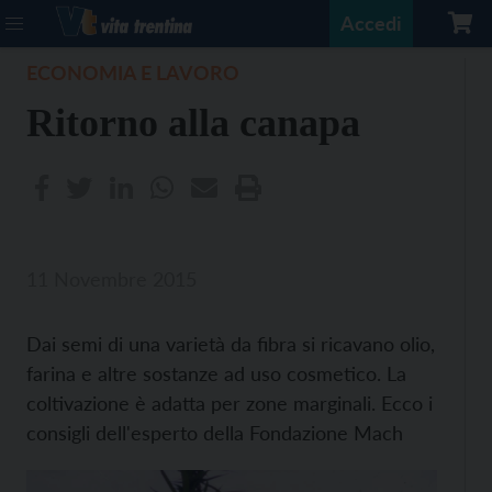
Accedi
ECONOMIA E LAVORO
Ritorno alla canapa
11 Novembre 2015
Dai semi di una varietà da fibra si ricavano olio,
farina e altre sostanze ad uso cosmetico. La
coltivazione è adatta per zone marginali. Ecco i
consigli dell'esperto della Fondazione Mach