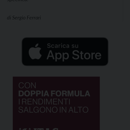
di
Sergio Ferrari