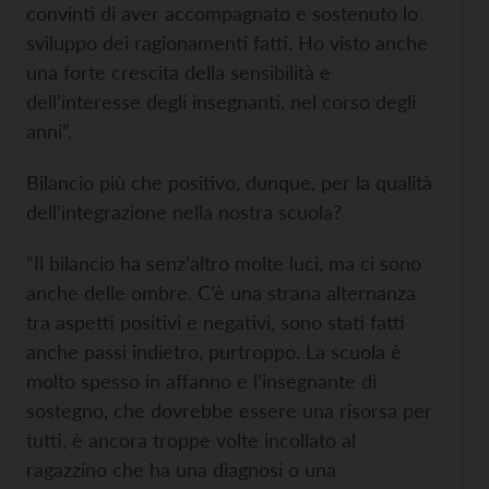
convinti di aver accompagnato e sostenuto lo
sviluppo dei ragionamenti fatti. Ho visto anche
una forte crescita della sensibilità e
dell’interesse degli insegnanti, nel corso degli
anni”.
Bilancio più che positivo, dunque, per la qualità
dell’integrazione nella nostra scuola?
“Il bilancio ha senz’altro molte luci, ma ci sono
anche delle ombre. C’è una strana alternanza
tra aspetti positivi e negativi, sono stati fatti
anche passi indietro, purtroppo. La scuola è
molto spesso in affanno e l’insegnante di
sostegno, che dovrebbe essere una risorsa per
tutti, è ancora troppe volte incollato al
ragazzino che ha una diagnosi o una