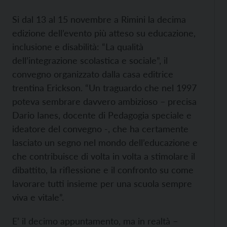
Si dal 13 al 15 novembre a Rimini la decima
edizione dell’evento più atteso su educazione,
inclusione e disabilità: “La qualità
dell’integrazione scolastica e sociale”, il
convegno organizzato dalla casa editrice
trentina Erickson. “Un traguardo che nel 1997
poteva sembrare davvero ambizioso – precisa
Dario Ianes, docente di Pedagogia speciale e
ideatore del convegno -, che ha certamente
lasciato un segno nel mondo dell’educazione e
che contribuisce di volta in volta a stimolare il
dibattito, la riflessione e il confronto su come
lavorare tutti insieme per una scuola sempre
viva e vitale”.
E’ il decimo appuntamento, ma in realtà –