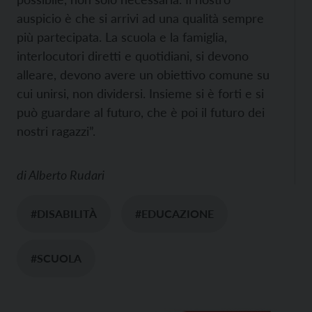
auspicio è che si arrivi ad una qualità sempre
più partecipata. La scuola e la famiglia,
interlocutori diretti e quotidiani, si devono
alleare, devono avere un obiettivo comune su
cui unirsi, non dividersi. Insieme si è forti e si
può guardare al futuro, che è poi il futuro dei
nostri ragazzi”.
di
Alberto Rudari
#DISABILITÀ
#EDUCAZIONE
#SCUOLA