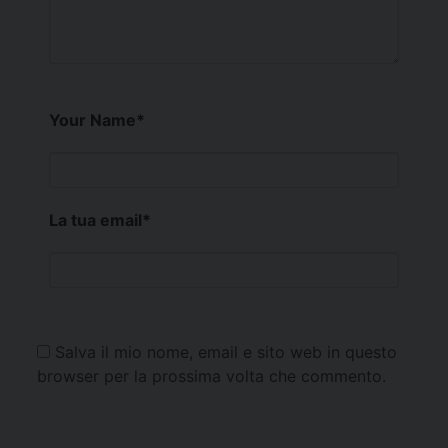
Your Name
*
La tua email
*
Salva il mio nome, email e sito web in questo
browser per la prossima volta che commento.