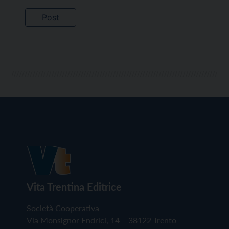
Vita Trentina Editrice
Società Cooperativa
Via Monsignor Endrici, 14 – 38122 Trento