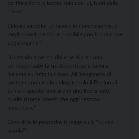
certificazione e lavora solo con lui, fuori dalla
classe”.
L’ideale sarebbe un lavoro in compresenza, o
meglio co-docenza: è possibile con la riduzione
degli organici?
”La strada è percorribile se si crea una
corresponsabilità tra docenti, se si lavora
insieme su tutta la classe. All’insegnante di
sostegno non è più delegato solo il Pierino di
turno e questo lavorare in due libera tutte
quelle risorse latenti che oggi restano
inespresse”.
Cosa dice in proposito la legge sulla “buona
scuola”?