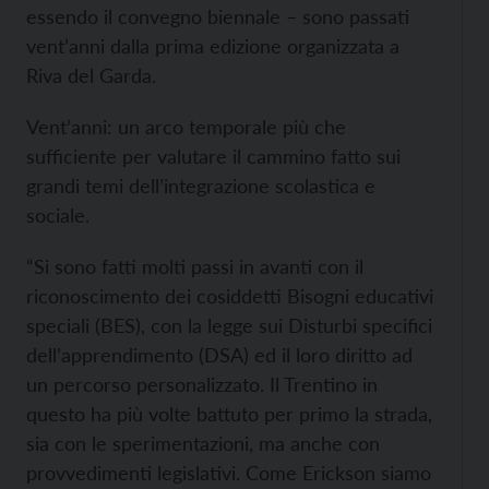
essendo il convegno biennale – sono passati
vent’anni dalla prima edizione organizzata a
Riva del Garda.
Vent’anni: un arco temporale più che
sufficiente per valutare il cammino fatto sui
grandi temi dell’integrazione scolastica e
sociale.
“Si sono fatti molti passi in avanti con il
riconoscimento dei cosiddetti Bisogni educativi
speciali (BES), con la legge sui Disturbi specifici
dell’apprendimento (DSA) ed il loro diritto ad
un percorso personalizzato. Il Trentino in
questo ha più volte battuto per primo la strada,
sia con le sperimentazioni, ma anche con
provvedimenti legislativi. Come Erickson siamo