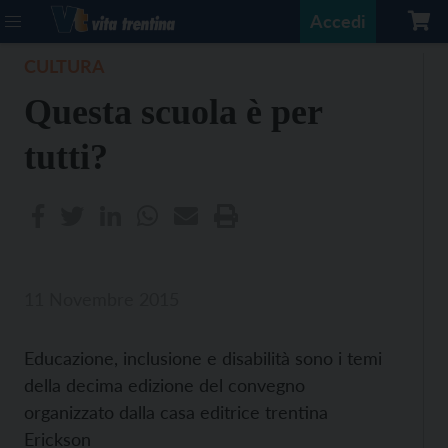
Accedi
CULTURA
Questa scuola è per
tutti?
11 Novembre 2015
Educazione, inclusione e disabilità sono i temi
della decima edizione del convegno
organizzato dalla casa editrice trentina
Erickson