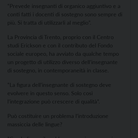
“Prevede insegnanti di organico aggiuntivo e a
conti fatti i docenti di sostegno sono sempre di
più. Si tratta di utilizzarli al meglio”.
La Provincia di Trento, proprio con il Centro
studi Erickson e con il contributo del Fondo
sociale europeo, ha avviato da qualche tempo
un progetto di utilizzo diverso dell’insegnante
di sostegno, in contemporaneità in classe.
“La figura dell’insegnante di sostegno deve
evolvere in questo senso. Solo così
l’integrazione può crescere di qualità”.
Può costituire un problema l’introduzione
massiccia delle lingue?