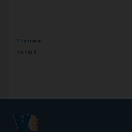
Primo piano
Meridiani