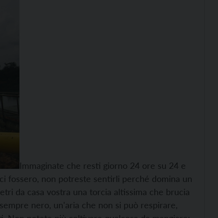
Immaginate che resti giorno 24 ore su 24 e
 ci fossero, non potreste sentirli perché domina un
ri da casa vostra una torcia altissima che brucia
 sempre nero, un'aria che non si può respirare,