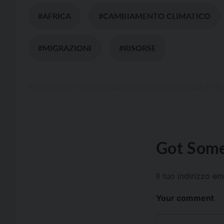
#AFRICA
#CAMBIAMENTO CLIMATICO
#MIGRAZIONI
#RISORSE
Got Some
Il tuo indirizzo e
Your comment