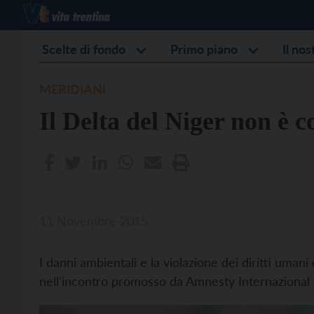
Scelte di fondo
Primo piano
Il no
MERIDIANI
Il Delta del Niger non è c
11 Novembre 2015
I danni ambientali e la violazione dei diritti uman
nell'incontro promosso da Amnesty Internazional