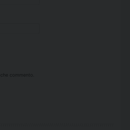
ta che commento.